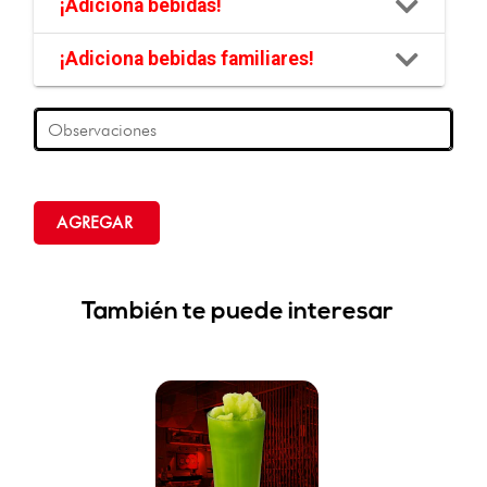
¡Adiciona bebidas!
¡Adiciona bebidas familiares!
Observaciones
AGREGAR
También te puede interesar